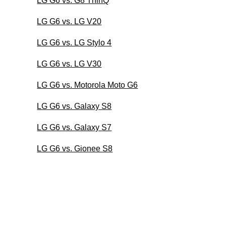
LG G6 vs. G8 ThinQ
LG G6 vs. LG V20
LG G6 vs. LG Stylo 4
LG G6 vs. LG V30
LG G6 vs. Motorola Moto G6
LG G6 vs. Galaxy S8
LG G6 vs. Galaxy S7
LG G6 vs. Gionee S8