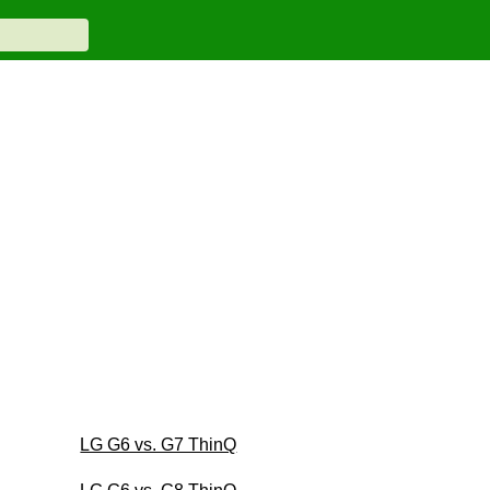
LG G6 vs. G7 ThinQ