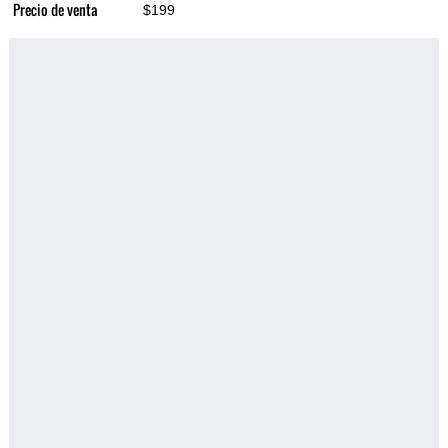
Precio de venta
$199