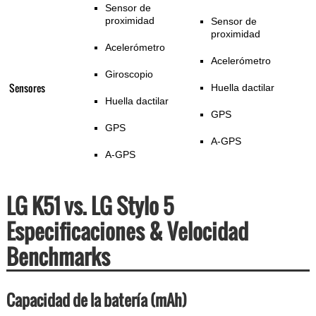
Sensor de
proximidad
Sensor de
proximidad
Acelerómetro
Acelerómetro
Giroscopio
Sensores
Huella dactilar
Huella dactilar
GPS
GPS
A-GPS
A-GPS
LG K51 vs. LG Stylo 5
Especificaciones & Velocidad
Benchmarks
Capacidad de la batería (mAh)