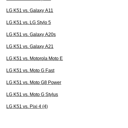
LG K51 vs. Galaxy A11
LG K51 vs. LG Stylo 5
LG K51 vs. Galaxy A20s
LG K51 vs. Galaxy A21
LG K51 vs. Motorola Moto E
LG K51 vs. Moto G Fast
LG K51 vs. Moto G8 Power
LG K51 vs. Moto G Stylus
LG K51 vs. Pixi 4 (4)