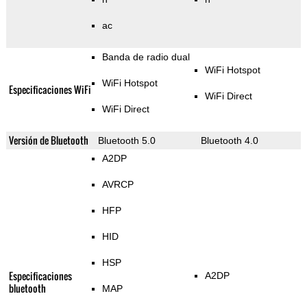
ac
Banda de radio dual
WiFi Hotspot
WiFi Hotspot
Especificaciones WiFi
WiFi Direct
WiFi Direct
Versión de Bluetooth
Bluetooth 5.0
Bluetooth 4.0
A2DP
AVRCP
HFP
HID
HSP
Especificaciones
A2DP
bluetooth
MAP