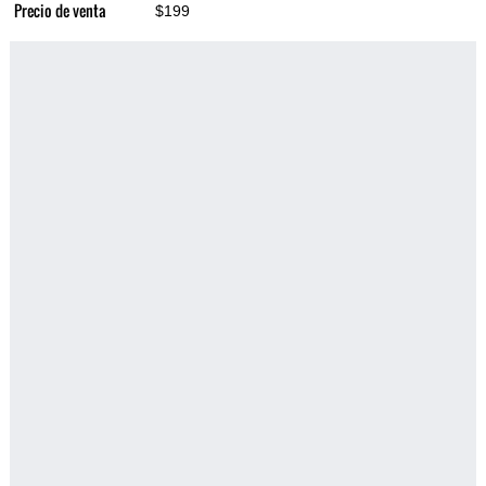
Precio de venta
$199