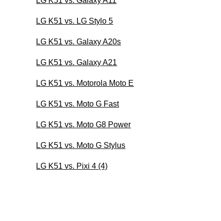
LG K51 vs. Galaxy A11
LG K51 vs. LG Stylo 5
LG K51 vs. Galaxy A20s
LG K51 vs. Galaxy A21
LG K51 vs. Motorola Moto E
LG K51 vs. Moto G Fast
LG K51 vs. Moto G8 Power
LG K51 vs. Moto G Stylus
LG K51 vs. Pixi 4 (4)