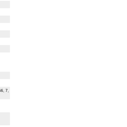
66, 7,