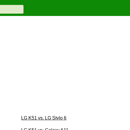
LG K51 vs. LG Stylo 6