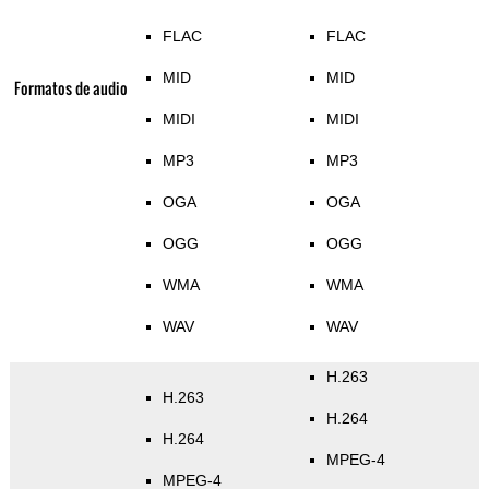
FLAC
FLAC
MID
MID
Formatos de audio
MIDI
MIDI
MP3
MP3
OGA
OGA
OGG
OGG
WMA
WMA
WAV
WAV
H.263
H.263
H.264
H.264
MPEG-4
MPEG-4