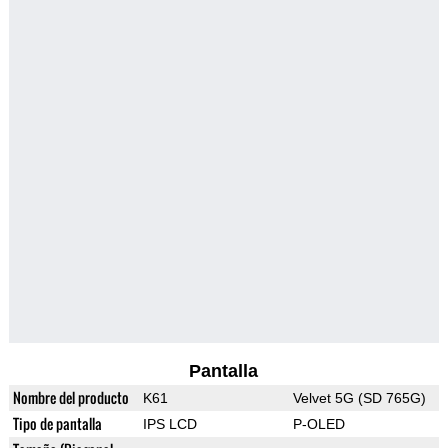
Pantalla
Nombre del producto
K61
Velvet 5G (SD 765G)
Tipo de pantalla
IPS LCD
P-OLED