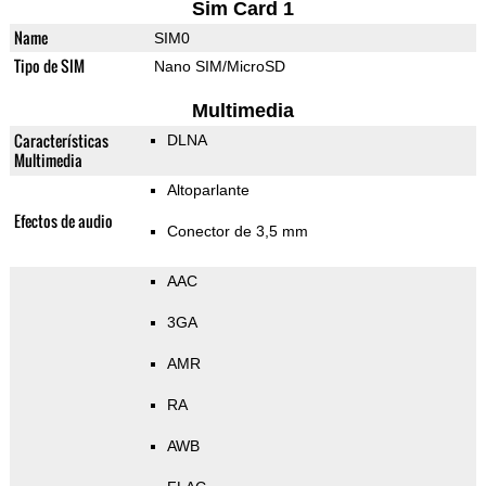
Sim Card 1
Name
SIM0
Tipo de SIM
Nano SIM/MicroSD
Multimedia
Características
DLNA
Multimedia
Altoparlante
Efectos de audio
Conector de 3,5 mm
AAC
3GA
AMR
RA
AWB