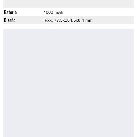
Bateria
4000 mAh
Diseño
IPxx, 77.5x164.5x8.4 mm