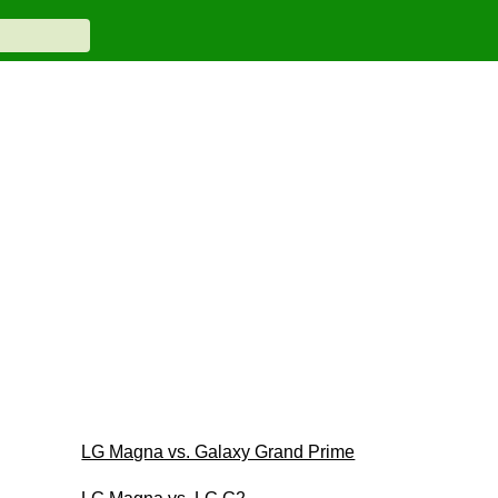
LG Magna vs. Galaxy Grand Prime