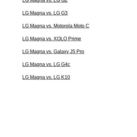
LG Magna vs. LG G2
LG Magna vs. LG G3
LG Magna vs. Motorola Moto C
LG Magna vs. XOLO Prime
LG Magna vs. Galaxy J5 Pro
LG Magna vs. LG G4c
LG Magna vs. LG K10