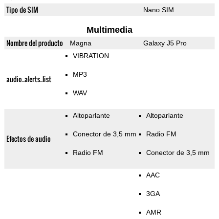
Tipo de SIM
Nano SIM
Multimedia
Nombre del producto
Magna
Galaxy J5 Pro
VIBRATION
MP3
audio_alerts_list
WAV
Altoparlante
Altoparlante
Conector de 3,5 mm
Radio FM
Efectos de audio
Radio FM
Conector de 3,5 mm
AAC
3GA
AMR