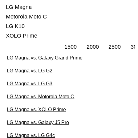
LG Magna
Motorola Moto C
LG K10
XOLO Prime
1500
2000
2500
30
LG Magna vs. Galaxy Grand Prime
LG Magna vs. LG G2
LG Magna vs. LG G3
LG Magna vs. Motorola Moto C
LG Magna vs. XOLO Prime
LG Magna vs. Galaxy J5 Pro
LG Magna vs. LG G4c