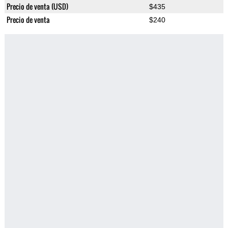
Precio de venta (USD)
$435
Precio de venta
$240