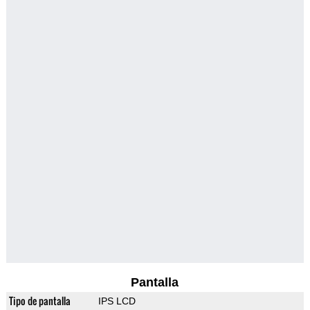
Pantalla
Tipo de pantalla
IPS LCD