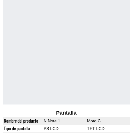
Pantalla
Nombre del producto
IN Note 1
Moto C
Tipo de pantalla
IPS LCD
TFT LCD