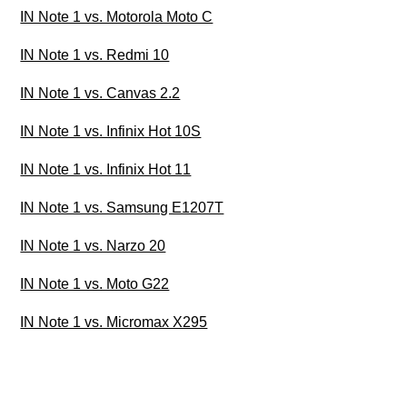
IN Note 1 vs. Motorola Moto C
IN Note 1 vs. Redmi 10
IN Note 1 vs. Canvas 2.2
IN Note 1 vs. Infinix Hot 10S
IN Note 1 vs. Infinix Hot 11
IN Note 1 vs. Samsung E1207T
IN Note 1 vs. Narzo 20
IN Note 1 vs. Moto G22
IN Note 1 vs. Micromax X295