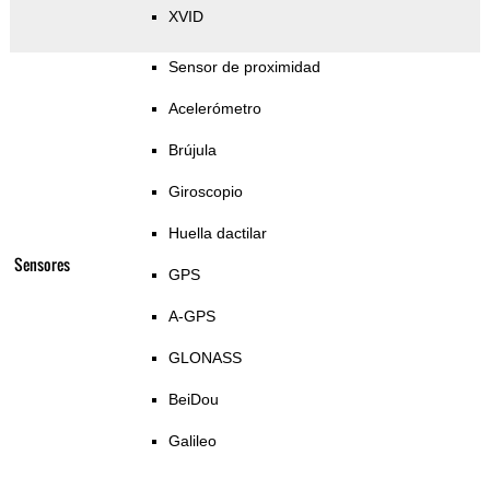
XVID
Sensor de proximidad
Acelerómetro
Brújula
Giroscopio
Huella dactilar
Sensores
GPS
A-GPS
GLONASS
BeiDou
Galileo