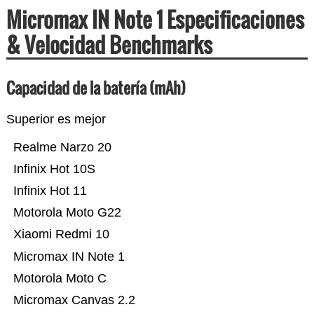
Micromax IN Note 1 Especificaciones
& Velocidad Benchmarks
Capacidad de la batería (mAh)
Superior es mejor
Realme Narzo 20
Infinix Hot 10S
Infinix Hot 11
Motorola Moto G22
Xiaomi Redmi 10
Micromax IN Note 1
Motorola Moto C
Micromax Canvas 2.2