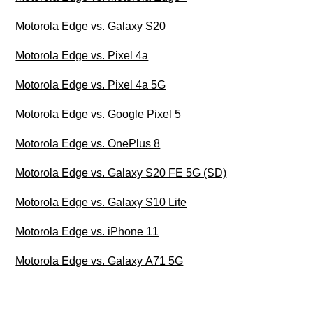
Motorola Edge vs. Galaxy S20
Motorola Edge vs. Pixel 4a
Motorola Edge vs. Pixel 4a 5G
Motorola Edge vs. Google Pixel 5
Motorola Edge vs. OnePlus 8
Motorola Edge vs. Galaxy S20 FE 5G (SD)
Motorola Edge vs. Galaxy S10 Lite
Motorola Edge vs. iPhone 11
Motorola Edge vs. Galaxy A71 5G