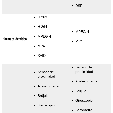
DSF
H.263
H.264
MPEG-4
MPEG-4
formato de video
MP4
MP4
XVID
Sensor de
proximidad
Sensor de
proximidad
Acelerómetro
Acelerómetro
Brújula
Brújula
Giroscopio
Giroscopio
Barómetro