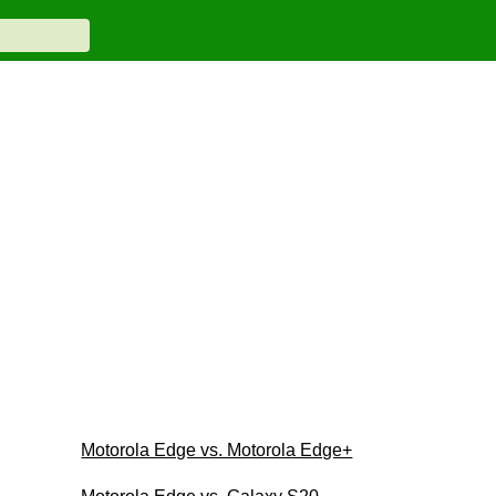
Motorola Edge vs. Motorola Edge+