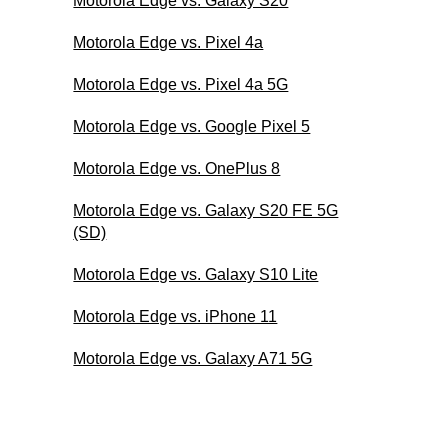
Motorola Edge vs. Galaxy S20
Motorola Edge vs. Pixel 4a
Motorola Edge vs. Pixel 4a 5G
Motorola Edge vs. Google Pixel 5
Motorola Edge vs. OnePlus 8
Motorola Edge vs. Galaxy S20 FE 5G
(SD)
Motorola Edge vs. Galaxy S10 Lite
Motorola Edge vs. iPhone 11
Motorola Edge vs. Galaxy A71 5G