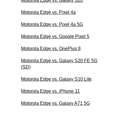
Motorola Edge vs. Galaxy S20
Motorola Edge vs. Pixel 4a
Motorola Edge vs. Pixel 4a 5G
Motorola Edge vs. Google Pixel 5
Motorola Edge vs. OnePlus 8
Motorola Edge vs. Galaxy S20 FE 5G
(SD)
Motorola Edge vs. Galaxy S10 Lite
Motorola Edge vs. iPhone 11
Motorola Edge vs. Galaxy A71 5G