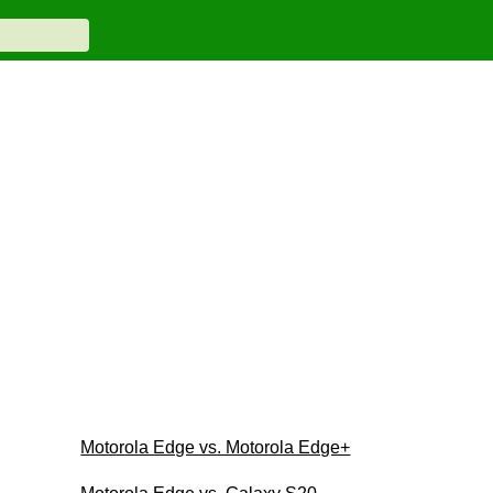
Motorola Edge vs. Motorola Edge+