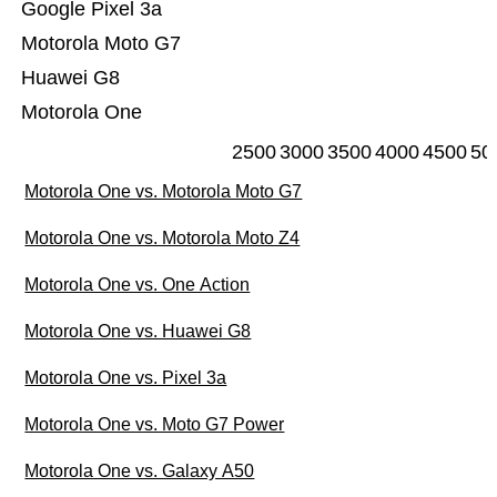
Google Pixel 3a
Motorola Moto G7
Huawei G8
Motorola One
2500
3000
3500
4000
4500
50
Motorola One vs. Motorola Moto G7
Motorola One vs. Motorola Moto Z4
Motorola One vs. One Action
Motorola One vs. Huawei G8
Motorola One vs. Pixel 3a
Motorola One vs. Moto G7 Power
Motorola One vs. Galaxy A50