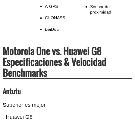
A-GPS
Sensor de
proximidad
GLONASS
BeiDou
Motorola One vs. Huawei G8
Especificaciones & Velocidad
Benchmarks
Antutu
Superior es mejor
Huawei G8