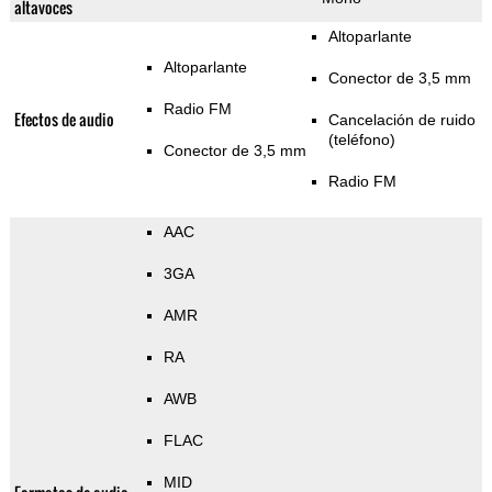
altavoces
Altoparlante
Altoparlante
Conector de 3,5 mm
Radio FM
Efectos de audio
Cancelación de ruido
(teléfono)
Conector de 3,5 mm
Radio FM
AAC
3GA
AMR
RA
AWB
FLAC
MID