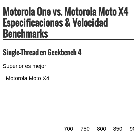
Motorola One vs. Motorola Moto X4
Especificaciones & Velocidad
Benchmarks
Single-Thread en Geekbench 4
Superior es mejor
Motorola Moto X4
700
750
800
850
90