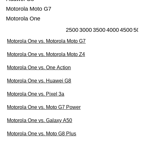
Motorola Moto G7
Motorola One
2500
3000
3500
4000
4500
50
Motorola One vs. Motorola Moto G7
Motorola One vs. Motorola Moto Z4
Motorola One vs. One Action
Motorola One vs. Huawei G8
Motorola One vs. Pixel 3a
Motorola One vs. Moto G7 Power
Motorola One vs. Galaxy A50
Motorola One vs. Moto G8 Plus