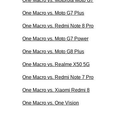
One Macro vs. Motorola Moto G7
One Macro vs. Moto G7 Plus
One Macro vs. Redmi Note 8 Pro
One Macro vs. Moto G7 Power
One Macro vs. Moto G8 Plus
One Macro vs. Realme X50 5G
One Macro vs. Redmi Note 7 Pro
One Macro vs. Xiaomi Redmi 8
One Macro vs. One Vision