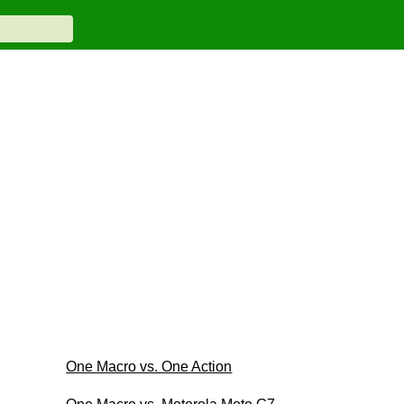
One Macro vs. One Action