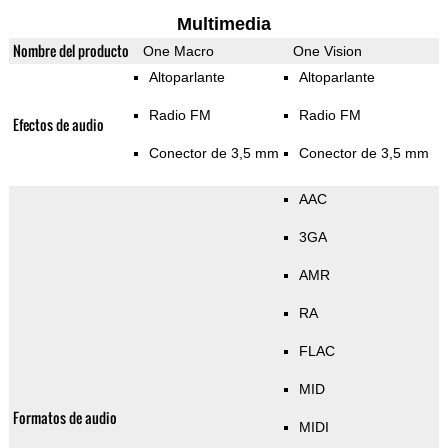
Multimedia
Nombre del producto
One Macro
One Vision
Altoparlante
Altoparlante
Radio FM
Radio FM
Efectos de audio
Conector de 3,5 mm
Conector de 3,5 mm
AAC
3GA
AMR
RA
FLAC
MID
Formatos de audio
MIDI