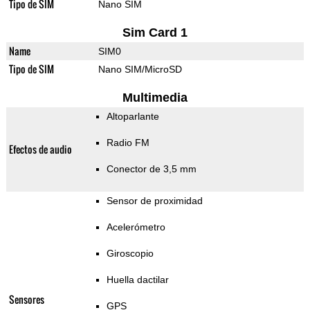
Tipo de SIM
Nano SIM
Sim Card 1
Name
SIM0
Tipo de SIM
Nano SIM/MicroSD
Multimedia
Altoparlante
Radio FM
Efectos de audio
Conector de 3,5 mm
Sensor de proximidad
Acelerómetro
Giroscopio
Huella dactilar
Sensores
GPS