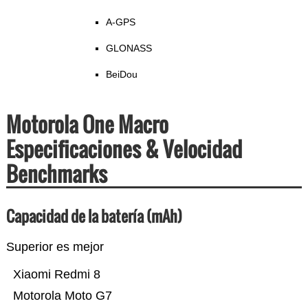
A-GPS
GLONASS
BeiDou
Motorola One Macro
Especificaciones & Velocidad
Benchmarks
Capacidad de la batería (mAh)
Superior es mejor
Xiaomi Redmi 8
Motorola Moto G7