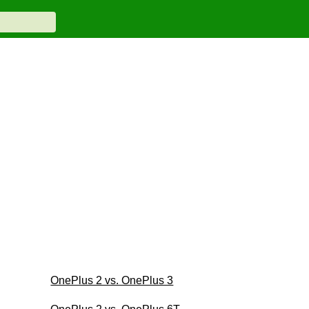
OnePlus 2 vs. OnePlus 3