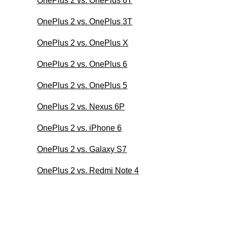
OnePlus 2 vs. OnePlus 6T
OnePlus 2 vs. OnePlus 3T
OnePlus 2 vs. OnePlus X
OnePlus 2 vs. OnePlus 6
OnePlus 2 vs. OnePlus 5
OnePlus 2 vs. Nexus 6P
OnePlus 2 vs. iPhone 6
OnePlus 2 vs. Galaxy S7
OnePlus 2 vs. Redmi Note 4