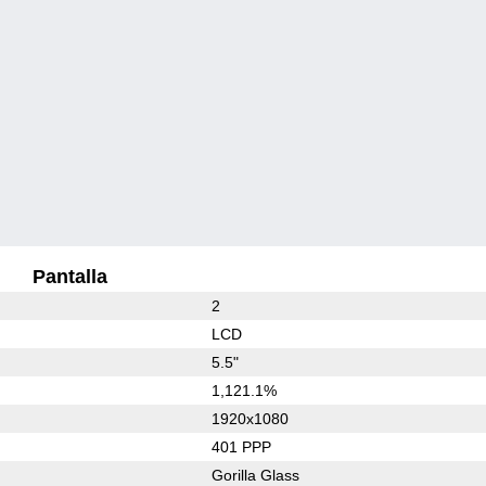
Pantalla
2
LCD
5.5"
1,121.1%
1920x1080
401 PPP
Gorilla Glass