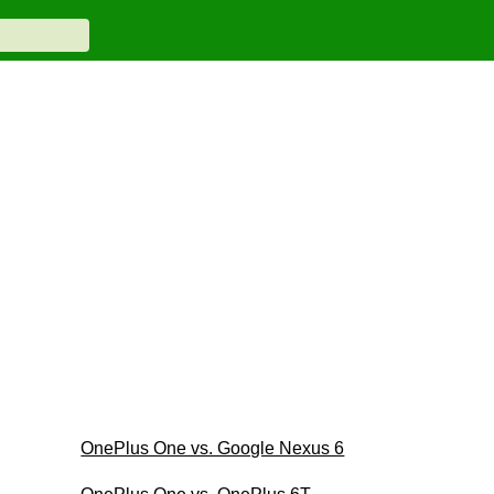
OnePlus One vs. Google Nexus 6