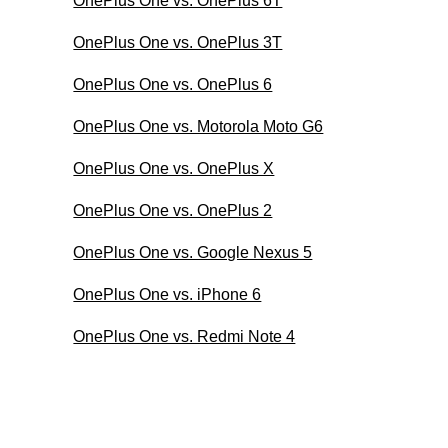
OnePlus One vs. OnePlus 6T
OnePlus One vs. OnePlus 3T
OnePlus One vs. OnePlus 6
OnePlus One vs. Motorola Moto G6
OnePlus One vs. OnePlus X
OnePlus One vs. OnePlus 2
OnePlus One vs. Google Nexus 5
OnePlus One vs. iPhone 6
OnePlus One vs. Redmi Note 4