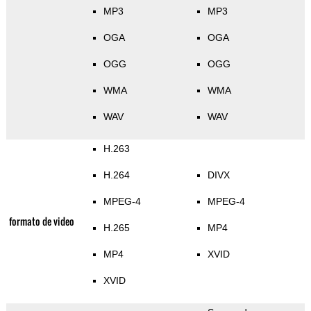
MP3
MP3
OGA
OGA
OGG
OGG
WMA
WMA
WAV
WAV
H.263
H.264
DIVX
MPEG-4
MPEG-4
formato de video
H.265
MP4
MP4
XVID
XVID