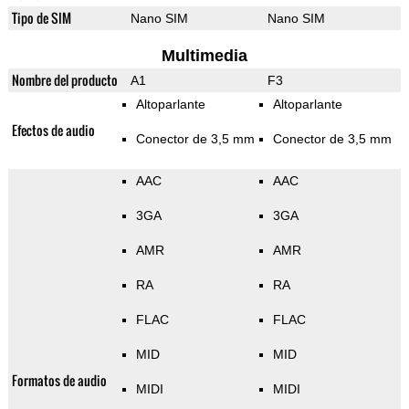
Tipo de SIM
Nano SIM
Nano SIM
Multimedia
Nombre del producto
A1
F3
Altoparlante
Altoparlante
Efectos de audio
Conector de 3,5 mm
Conector de 3,5 mm
AAC
AAC
3GA
3GA
AMR
AMR
RA
RA
FLAC
FLAC
MID
MID
Formatos de audio
MIDI
MIDI