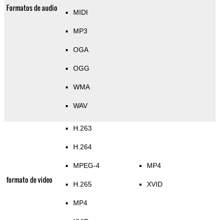
Formatos de audio
MIDI
MP3
OGA
OGG
WMA
WAV
H.263
H.264
MPEG-4
MP4
formato de video
H.265
XVID
MP4