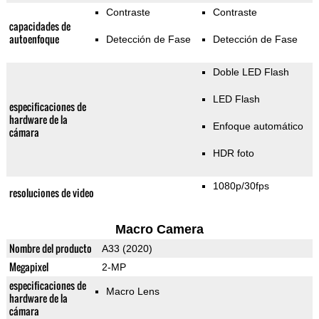
Contraste
Contraste
capacidades de
autoenfoque
Detección de Fase
Detección de Fase
Doble LED Flash
LED Flash
especificaciones de
hardware de la
Enfoque automático
cámara
HDR foto
1080p/30fps
resoluciones de video
Macro Camera
Nombre del producto
A33 (2020)
Megapixel
2-MP
especificaciones de
Macro Lens
hardware de la
cámara