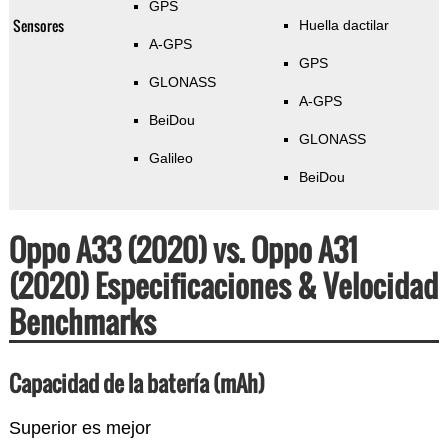
GPS
Sensores
Huella dactilar
A-GPS
GPS
GLONASS
A-GPS
BeiDou
GLONASS
Galileo
BeiDou
Oppo A33 (2020) vs. Oppo A31
(2020) Especificaciones & Velocidad
Benchmarks
Capacidad de la batería (mAh)
Superior es mejor