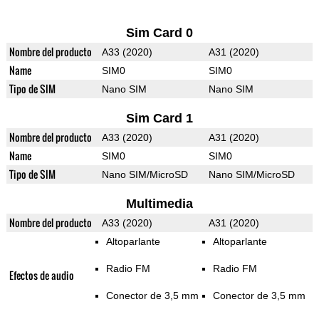
Sim Card 0
Nombre del producto
A33 (2020)
A31 (2020)
Name
SIM0
SIM0
Tipo de SIM
Nano SIM
Nano SIM
Sim Card 1
Nombre del producto
A33 (2020)
A31 (2020)
Name
SIM0
SIM0
Tipo de SIM
Nano SIM/MicroSD
Nano SIM/MicroSD
Multimedia
Nombre del producto
A33 (2020)
A31 (2020)
Altoparlante
Altoparlante
Radio FM
Radio FM
Efectos de audio
Conector de 3,5 mm
Conector de 3,5 mm