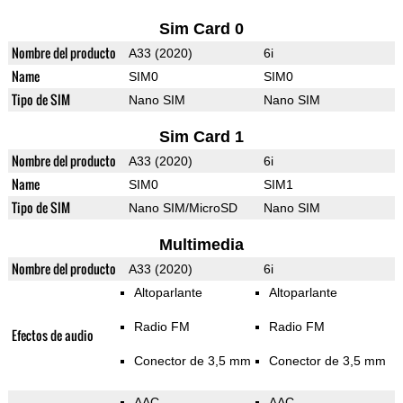
Sim Card 0
Nombre del producto
A33 (2020)
6i
Name
SIM0
SIM0
Tipo de SIM
Nano SIM
Nano SIM
Sim Card 1
Nombre del producto
A33 (2020)
6i
Name
SIM0
SIM1
Tipo de SIM
Nano SIM/MicroSD
Nano SIM
Multimedia
Nombre del producto
A33 (2020)
6i
Altoparlante
Altoparlante
Radio FM
Radio FM
Efectos de audio
Conector de 3,5 mm
Conector de 3,5 mm
AAC
AAC