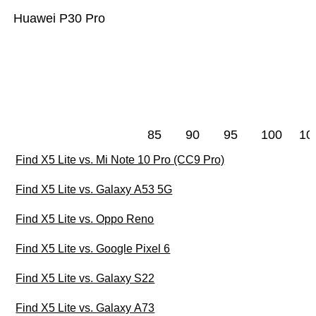
Huawei P30 Pro
85
90
95
100
10
Find X5 Lite vs. Mi Note 10 Pro (CC9 Pro)
Find X5 Lite vs. Galaxy A53 5G
Find X5 Lite vs. Oppo Reno
Find X5 Lite vs. Google Pixel 6
Find X5 Lite vs. Galaxy S22
Find X5 Lite vs. Galaxy A73