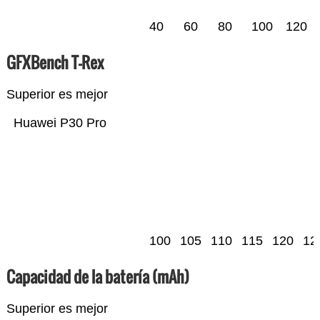
40
60
80
100
120
GFXBench T-Rex
Superior es mejor
Huawei P30 Pro
100
105
110
115
120
12
Capacidad de la batería (mAh)
Superior es mejor