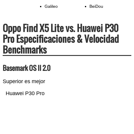
Galileo
BeiDou
Oppo Find X5 Lite vs. Huawei P30
Pro Especificaciones & Velocidad
Benchmarks
Basemark OS II 2.0
Superior es mejor
Huawei P30 Pro