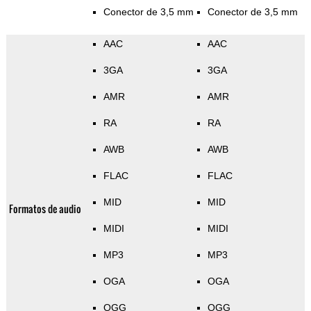
Conector de 3,5 mm
Conector de 3,5 mm
AAC
AAC
3GA
3GA
AMR
AMR
RA
RA
AWB
AWB
FLAC
FLAC
MID
MID
Formatos de audio
MIDI
MIDI
MP3
MP3
OGA
OGA
OGG
OGG