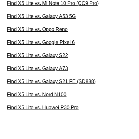
Find X5 Lite vs. Mi Note 10 Pro (CC9 Pro)
Find X5 Lite vs. Galaxy A53 5G
Find X5 Lite vs. Oppo Reno
Find X5 Lite vs. Google Pixel 6
Find X5 Lite vs. Galaxy S22
Find X5 Lite vs. Galaxy A73
Find X5 Lite vs. Galaxy S21 FE (SD888)
Find X5 Lite vs. Nord N100
Find X5 Lite vs. Huawei P30 Pro