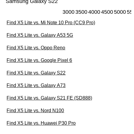
Samsung Galaxy S22
3000
3500
4000
4500
5000
55
Find X5 Lite vs. Mi Note 10 Pro (CC9 Pro)
Find X5 Lite vs. Galaxy A53 5G
Find X5 Lite vs. Oppo Reno
Find X5 Lite vs. Google Pixel 6
Find X5 Lite vs. Galaxy S22
Find X5 Lite vs. Galaxy A73
Find X5 Lite vs. Galaxy S21 FE (SD888)
Find X5 Lite vs. Nord N100
Find X5 Lite vs. Huawei P30 Pro