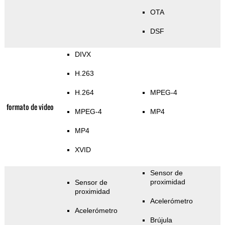
OTA
DSF
DIVX
H.263
H.264
MPEG-4
formato de video
MPEG-4
MP4
MP4
XVID
Sensor de
proximidad
Sensor de
proximidad
Acelerómetro
Acelerómetro
Brújula