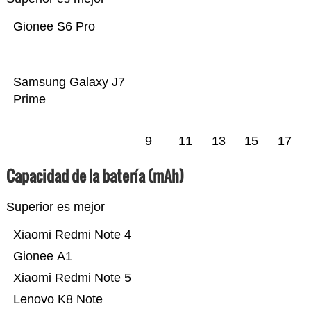
Gionee S6 Pro
Samsung Galaxy J7
Prime
9
11
13
15
17
Capacidad de la batería (mAh)
Superior es mejor
Xiaomi Redmi Note 4
Gionee A1
Xiaomi Redmi Note 5
Lenovo K8 Note