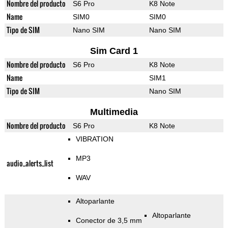
Nombre del producto
S6 Pro
K8 Note
Name
SIM0
SIM0
Tipo de SIM
Nano SIM
Nano SIM
Sim Card 1
Nombre del producto
S6 Pro
K8 Note
Name
SIM1
Tipo de SIM
Nano SIM
Multimedia
Nombre del producto
S6 Pro
K8 Note
VIBRATION
MP3
audio_alerts_list
WAV
Altoparlante
Altoparlante
Conector de 3,5 mm