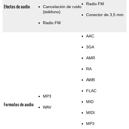
Radio FM
Efectos de audio
Cancelación de ruido
(teléfono)
Conector de 3,5 mm
Radio FM
AAC
3GA
AMR
RA
AWB
FLAC
MP3
MID
Formatos de audio
WAV
MIDI
MP3