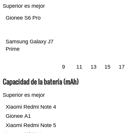
Superior es mejor
Gionee S6 Pro
Samsung Galaxy J7
Prime
9
11
13
15
17
Capacidad de la batería (mAh)
Superior es mejor
Xiaomi Redmi Note 4
Gionee A1
Xiaomi Redmi Note 5