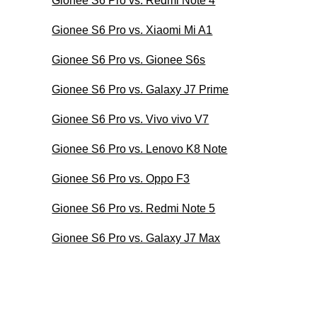
Gionee S6 Pro vs. Redmi Note 4
Gionee S6 Pro vs. Xiaomi Mi A1
Gionee S6 Pro vs. Gionee S6s
Gionee S6 Pro vs. Galaxy J7 Prime
Gionee S6 Pro vs. Vivo vivo V7
Gionee S6 Pro vs. Lenovo K8 Note
Gionee S6 Pro vs. Oppo F3
Gionee S6 Pro vs. Redmi Note 5
Gionee S6 Pro vs. Galaxy J7 Max