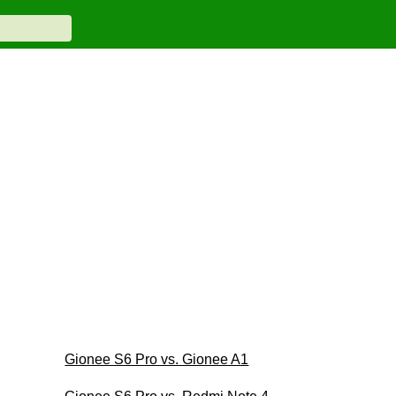
Gionee S6 Pro vs. Gionee A1