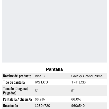
Pantalla
Nombre del producto
Vibe C
Galaxy Grand Prime
Tipo de pantalla
IPS LCD
TFT LCD
Tamaño (Diagonal,
5"
5"
Pulgadas)
Pantalalla / chasis %
66.9%
66.0%
Resolución
1280x720
960x540