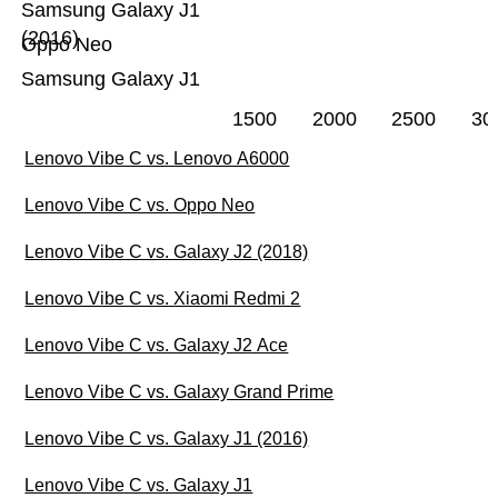
Samsung Galaxy J1
(2016)
Oppo Neo
Samsung Galaxy J1
1500
2000
2500
30
Lenovo Vibe C vs. Lenovo A6000
Lenovo Vibe C vs. Oppo Neo
Lenovo Vibe C vs. Galaxy J2 (2018)
Lenovo Vibe C vs. Xiaomi Redmi 2
Lenovo Vibe C vs. Galaxy J2 Ace
Lenovo Vibe C vs. Galaxy Grand Prime
Lenovo Vibe C vs. Galaxy J1 (2016)
Lenovo Vibe C vs. Galaxy J1