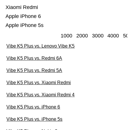
Xiaomi Redmi
Apple iPhone 6
Apple iPhone 5s
1000
2000
3000
4000
50
Vibe K5 Plus vs. Lenovo Vibe K5
Vibe K5 Plus vs. Redmi 6A
Vibe K5 Plus vs. Redmi 5A
Vibe K5 Plus vs. Xiaomi Redmi
Vibe K5 Plus vs. Xiaomi Redmi 4
Vibe K5 Plus vs. iPhone 6
Vibe K5 Plus vs. iPhone 5s