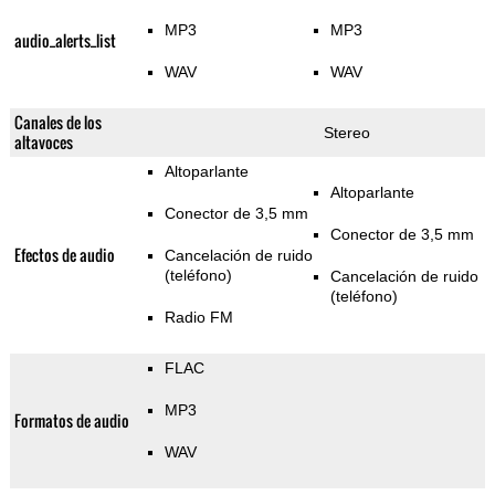
MP3
MP3
audio_alerts_list
WAV
WAV
Canales de los
Stereo
altavoces
Altoparlante
Altoparlante
Conector de 3,5 mm
Conector de 3,5 mm
Efectos de audio
Cancelación de ruido
(teléfono)
Cancelación de ruido
(teléfono)
Radio FM
FLAC
MP3
Formatos de audio
WAV