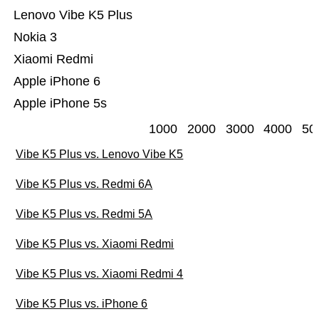
Lenovo Vibe K5 Plus
Nokia 3
Xiaomi Redmi
Apple iPhone 6
Apple iPhone 5s
1000
2000
3000
4000
50
Vibe K5 Plus vs. Lenovo Vibe K5
Vibe K5 Plus vs. Redmi 6A
Vibe K5 Plus vs. Redmi 5A
Vibe K5 Plus vs. Xiaomi Redmi
Vibe K5 Plus vs. Xiaomi Redmi 4
Vibe K5 Plus vs. iPhone 6