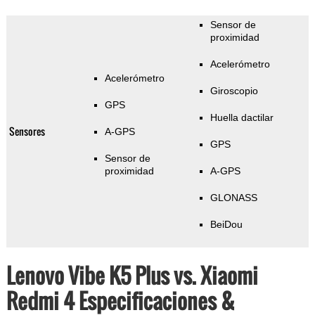
Sensor de
proximidad
Acelerómetro
Acelerómetro
Giroscopio
GPS
Huella dactilar
Sensores
A-GPS
GPS
Sensor de
proximidad
A-GPS
GLONASS
BeiDou
Lenovo Vibe K5 Plus vs. Xiaomi
Redmi 4 Especificaciones &