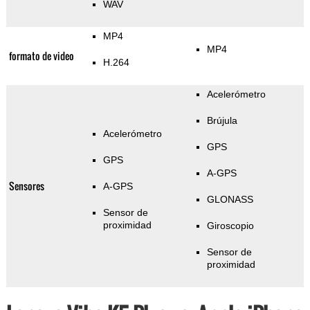
WAV
MP4
MP4
formato de video
H.264
Acelerómetro
Brújula
Acelerómetro
GPS
GPS
A-GPS
Sensores
A-GPS
GLONASS
Sensor de
proximidad
Giroscopio
Sensor de
proximidad