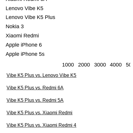
Lenovo Vibe K5
Lenovo Vibe K5 Plus
Nokia 3
Xiaomi Redmi
Apple iPhone 6
Apple iPhone 5s
1000
2000
3000
4000
50
Vibe K5 Plus vs. Lenovo Vibe K5
Vibe K5 Plus vs. Redmi 6A
Vibe K5 Plus vs. Redmi 5A
Vibe K5 Plus vs. Xiaomi Redmi
Vibe K5 Plus vs. Xiaomi Redmi 4