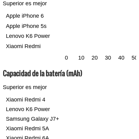
Superior es mejor
Apple iPhone 6
Apple iPhone 5s
Lenovo K6 Power
Xiaomi Redmi
0
10
20
30
40
50
Capacidad de la batería (mAh)
Superior es mejor
Xiaomi Redmi 4
Lenovo K6 Power
Samsung Galaxy J7+
Xiaomi Redmi 5A
Xiaomi Redmi 6A