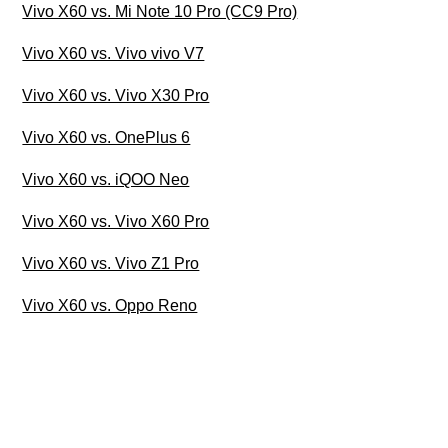
Vivo X60 vs. Mi Note 10 Pro (CC9 Pro)
Vivo X60 vs. Vivo vivo V7
Vivo X60 vs. Vivo X30 Pro
Vivo X60 vs. OnePlus 6
Vivo X60 vs. iQOO Neo
Vivo X60 vs. Vivo X60 Pro
Vivo X60 vs. Vivo Z1 Pro
Vivo X60 vs. Oppo Reno