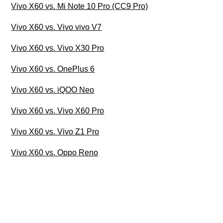
Vivo X60 vs. Mi Note 10 Pro (CC9 Pro)
Vivo X60 vs. Vivo vivo V7
Vivo X60 vs. Vivo X30 Pro
Vivo X60 vs. OnePlus 6
Vivo X60 vs. iQOO Neo
Vivo X60 vs. Vivo X60 Pro
Vivo X60 vs. Vivo Z1 Pro
Vivo X60 vs. Oppo Reno