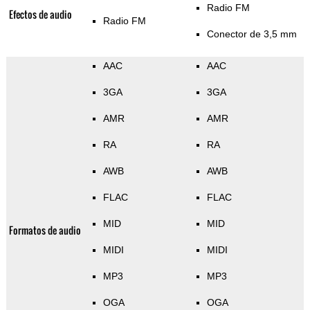
Radio FM
Efectos de audio
Radio FM
Conector de 3,5 mm
AAC
AAC
3GA
3GA
AMR
AMR
RA
RA
AWB
AWB
FLAC
FLAC
MID
MID
Formatos de audio
MIDI
MIDI
MP3
MP3
OGA
OGA