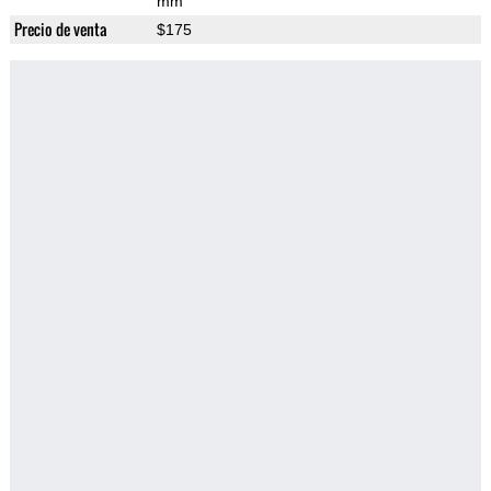
mm
Precio de venta
$175