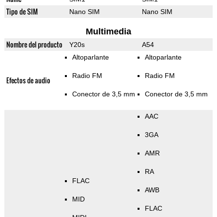
Tipo de SIM
Nano SIM
Nano SIM
Multimedia
Nombre del producto
Y20s
A54
Altoparlante
Altoparlante
Radio FM
Radio FM
Efectos de audio
Conector de 3,5 mm
Conector de 3,5 mm
AAC
3GA
AMR
RA
FLAC
AWB
MID
FLAC