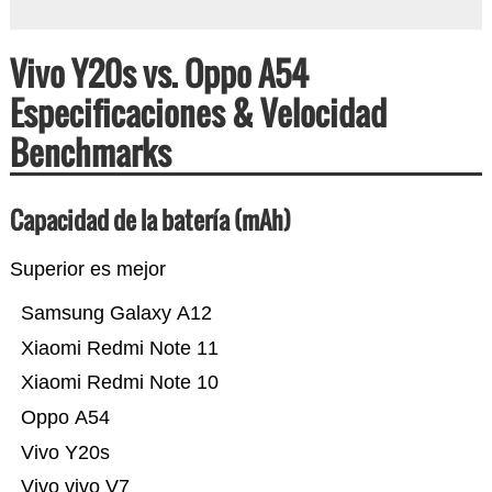
Vivo Y20s vs. Oppo A54
Especificaciones & Velocidad
Benchmarks
Capacidad de la batería (mAh)
Superior es mejor
Samsung Galaxy A12
Xiaomi Redmi Note 11
Xiaomi Redmi Note 10
Oppo A54
Vivo Y20s
Vivo vivo V7