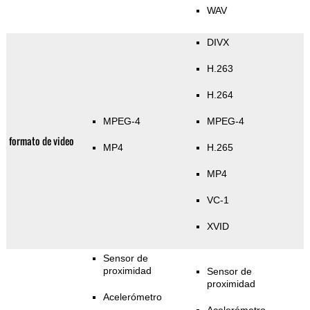
WAV
DIVX
H.263
H.264
MPEG-4
MPEG-4
formato de video
MP4
H.265
MP4
VC-1
XVID
Sensor de
proximidad
Sensor de
proximidad
Acelerómetro