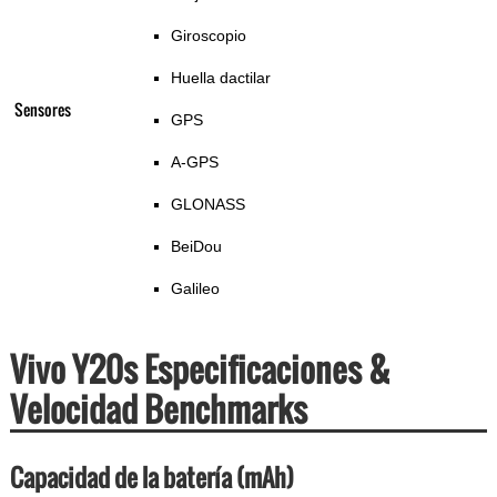
Giroscopio
Huella dactilar
Sensores
GPS
A-GPS
GLONASS
BeiDou
Galileo
Vivo Y20s Especificaciones &
Velocidad Benchmarks
Capacidad de la batería (mAh)