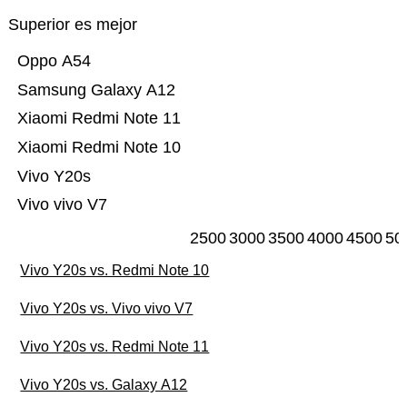
Superior es mejor
Oppo A54
Samsung Galaxy A12
Xiaomi Redmi Note 11
Xiaomi Redmi Note 10
Vivo Y20s
Vivo vivo V7
2500
3000
3500
4000
4500
50
Vivo Y20s vs. Redmi Note 10
Vivo Y20s vs. Vivo vivo V7
Vivo Y20s vs. Redmi Note 11
Vivo Y20s vs. Galaxy A12