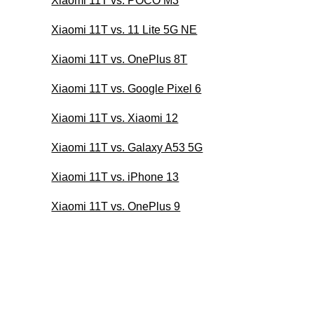
Xiaomi 11T vs. POCO M3
Xiaomi 11T vs. 11 Lite 5G NE
Xiaomi 11T vs. OnePlus 8T
Xiaomi 11T vs. Google Pixel 6
Xiaomi 11T vs. Xiaomi 12
Xiaomi 11T vs. Galaxy A53 5G
Xiaomi 11T vs. iPhone 13
Xiaomi 11T vs. OnePlus 9