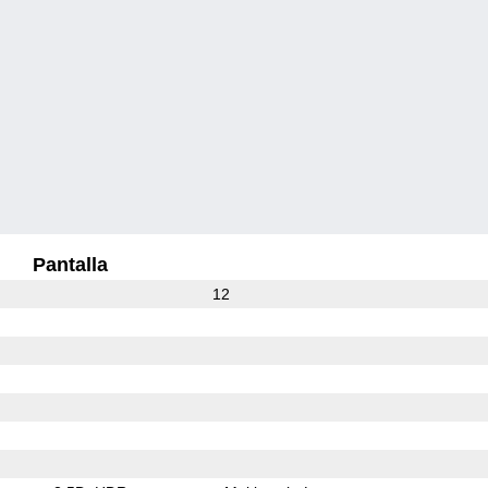
Pantalla
12