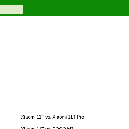
Xiaomi 11T vs. Xiaomi 11T Pro