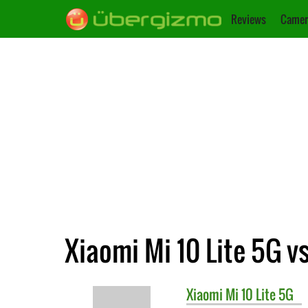
Reviews
Camer
Xiaomi Mi 10 Lite 5G v
Xiaomi
Mi 10 Lite 5G