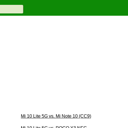
Mi 10 Lite 5G vs. Mi Note 10 (CC9)