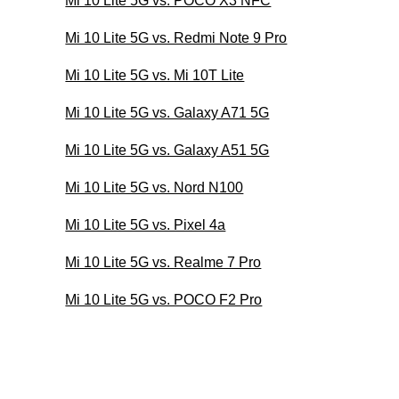
Mi 10 Lite 5G vs. POCO X3 NFC
Mi 10 Lite 5G vs. Redmi Note 9 Pro
Mi 10 Lite 5G vs. Mi 10T Lite
Mi 10 Lite 5G vs. Galaxy A71 5G
Mi 10 Lite 5G vs. Galaxy A51 5G
Mi 10 Lite 5G vs. Nord N100
Mi 10 Lite 5G vs. Pixel 4a
Mi 10 Lite 5G vs. Realme 7 Pro
Mi 10 Lite 5G vs. POCO F2 Pro