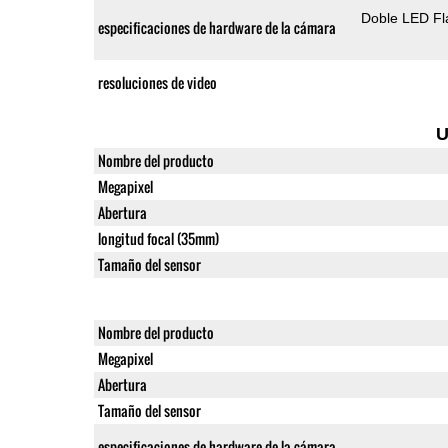
Doble LED Fl
especificaciones de hardware de la cámara
resoluciones de video
U
Nombre del producto
Megapixel
Abertura
longitud focal (35mm)
Tamaño del sensor
Nombre del producto
Megapixel
Abertura
Tamaño del sensor
especificaciones de hardware de la cámara