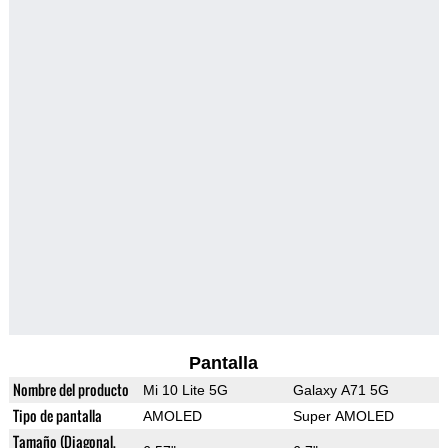
Pantalla
Nombre del producto
Mi 10 Lite 5G
Galaxy A71 5G
Tipo de pantalla
AMOLED
Super AMOLED
Tamaño (Diagonal,