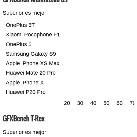
Superior es mejor
OnePlus 6T
Xiaomi Pocophone F1
OnePlus 6
Samsung Galaxy S9
Apple iPhone XS Max
Huawei Mate 20 Pro
Apple iPhone X
Huawei P20 Pro
20
30
40
50
60
70
GFXBench T-Rex
Superior es mejor