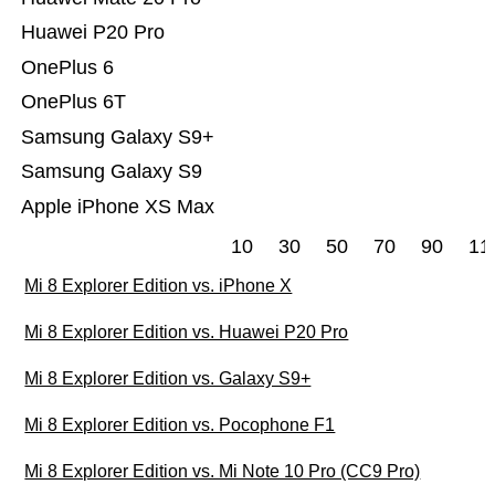
Huawei P20 Pro
OnePlus 6
OnePlus 6T
Samsung Galaxy S9+
Samsung Galaxy S9
Apple iPhone XS Max
10
30
50
70
90
11
Mi 8 Explorer Edition vs. iPhone X
Mi 8 Explorer Edition vs. Huawei P20 Pro
Mi 8 Explorer Edition vs. Galaxy S9+
Mi 8 Explorer Edition vs. Pocophone F1
Mi 8 Explorer Edition vs. Mi Note 10 Pro (CC9 Pro)