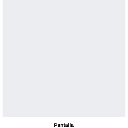
Pantalla