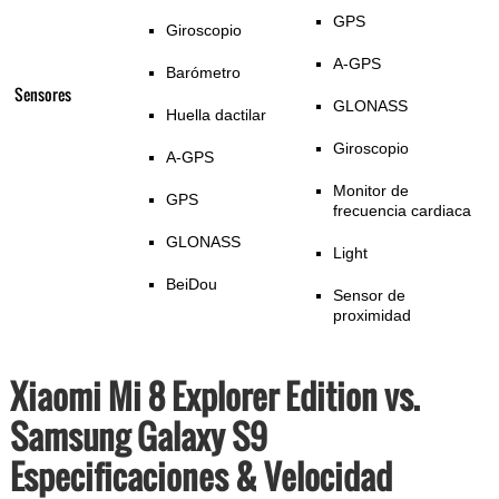
GPS
Giroscopio
A-GPS
Barómetro
Sensores
GLONASS
Huella dactilar
Giroscopio
A-GPS
Monitor de
GPS
frecuencia cardiaca
GLONASS
Light
BeiDou
Sensor de
proximidad
Xiaomi Mi 8 Explorer Edition vs.
Samsung Galaxy S9
Especificaciones & Velocidad