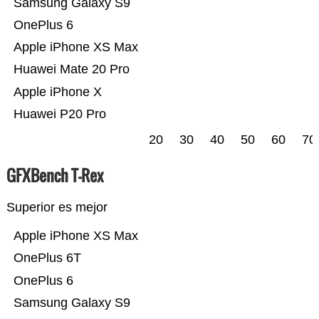
Samsung Galaxy S9
OnePlus 6
Apple iPhone XS Max
Huawei Mate 20 Pro
Apple iPhone X
Huawei P20 Pro
20
30
40
50
60
70
GFXBench T-Rex
Superior es mejor
Apple iPhone XS Max
OnePlus 6T
OnePlus 6
Samsung Galaxy S9