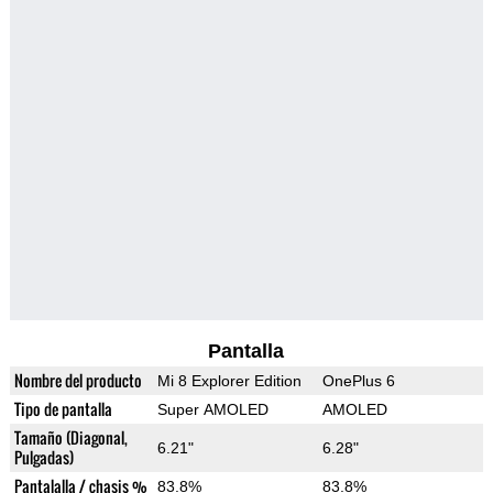
Pantalla
Nombre del producto
Mi 8 Explorer Edition
OnePlus 6
Tipo de pantalla
Super AMOLED
AMOLED
Tamaño (Diagonal,
6.21"
6.28"
Pulgadas)
Pantalalla / chasis %
83.8%
83.8%