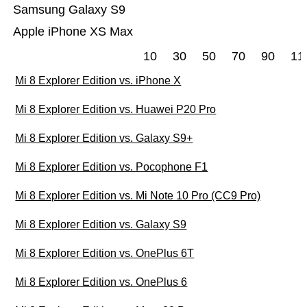
Samsung Galaxy S9
Apple iPhone XS Max
10
30
50
70
90
11
Mi 8 Explorer Edition vs. iPhone X
Mi 8 Explorer Edition vs. Huawei P20 Pro
Mi 8 Explorer Edition vs. Galaxy S9+
Mi 8 Explorer Edition vs. Pocophone F1
Mi 8 Explorer Edition vs. Mi Note 10 Pro (CC9 Pro)
Mi 8 Explorer Edition vs. Galaxy S9
Mi 8 Explorer Edition vs. OnePlus 6T
Mi 8 Explorer Edition vs. OnePlus 6