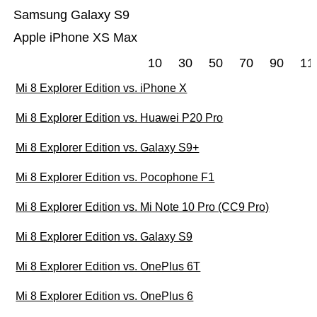
Samsung Galaxy S9
Apple iPhone XS Max
10
30
50
70
90
11
Mi 8 Explorer Edition vs. iPhone X
Mi 8 Explorer Edition vs. Huawei P20 Pro
Mi 8 Explorer Edition vs. Galaxy S9+
Mi 8 Explorer Edition vs. Pocophone F1
Mi 8 Explorer Edition vs. Mi Note 10 Pro (CC9 Pro)
Mi 8 Explorer Edition vs. Galaxy S9
Mi 8 Explorer Edition vs. OnePlus 6T
Mi 8 Explorer Edition vs. OnePlus 6