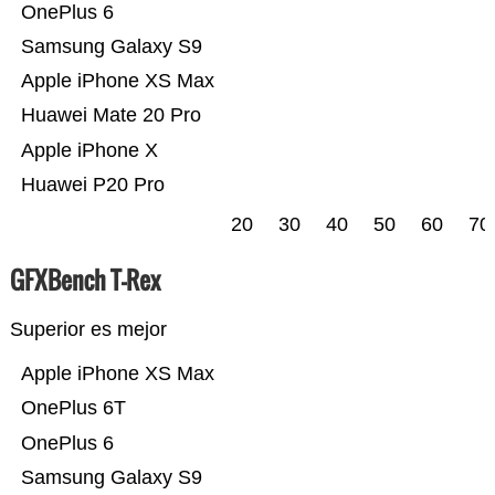
OnePlus 6
Samsung Galaxy S9
Apple iPhone XS Max
Huawei Mate 20 Pro
Apple iPhone X
Huawei P20 Pro
20
30
40
50
60
70
GFXBench T-Rex
Superior es mejor
Apple iPhone XS Max
OnePlus 6T
OnePlus 6
Samsung Galaxy S9