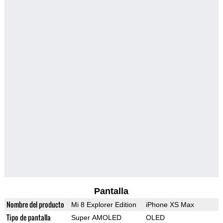
Pantalla
Nombre del producto
Mi 8 Explorer Edition
iPhone XS Max
Tipo de pantalla
Super AMOLED
OLED