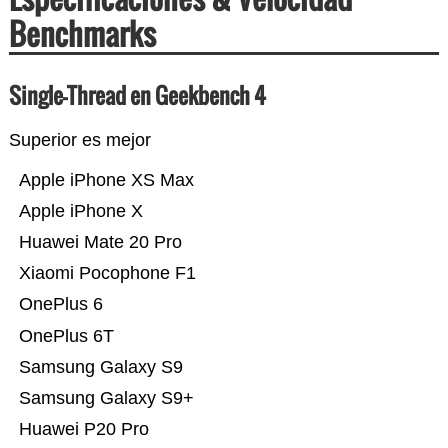
Benchmarks
Single-Thread en Geekbench 4
Superior es mejor
Apple iPhone XS Max
Apple iPhone X
Huawei Mate 20 Pro
Xiaomi Pocophone F1
OnePlus 6
OnePlus 6T
Samsung Galaxy S9
Samsung Galaxy S9+
Huawei P20 Pro